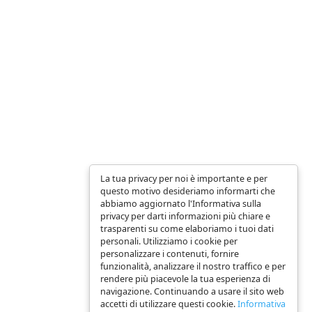
La tua privacy per noi è importante e per
questo motivo desideriamo informarti che
abbiamo aggiornato l'Informativa sulla
privacy per darti informazioni più chiare e
trasparenti su come elaboriamo i tuoi dati
personali. Utilizziamo i cookie per
personalizzare i contenuti, fornire
funzionalità, analizzare il nostro traffico e per
rendere più piacevole la tua esperienza di
navigazione. Continuando a usare il sito web
accetti di utilizzare questi cookie.
Informativa